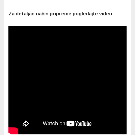
Za detaljan način pripreme pogledajte video: