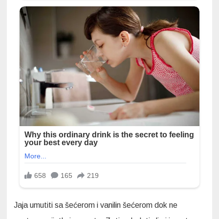
Jaja umutiti sa šećerom i vanilin šećerom dok ne