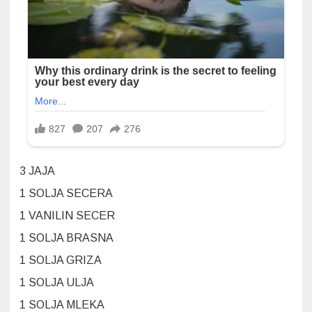
3 JAJA
1 SOLJA SECERA
1 VANILIN SECER
1 SOLJA BRASNA
1 SOLJA GRIZA
1 SOLJA ULJA
1 SOLJA MLEKA