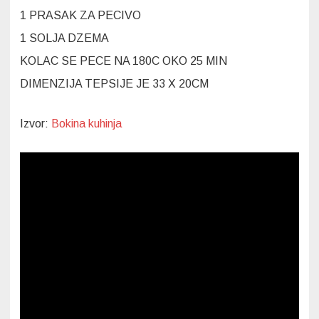
1 PRASAK ZA PECIVO
1 SOLJA DZEMA
KOLAC SE PECE NA 180C OKO 25 MIN
DIMENZIJA TEPSIJE JE 33 X 20CM
Izvor:
Bokina kuhinja