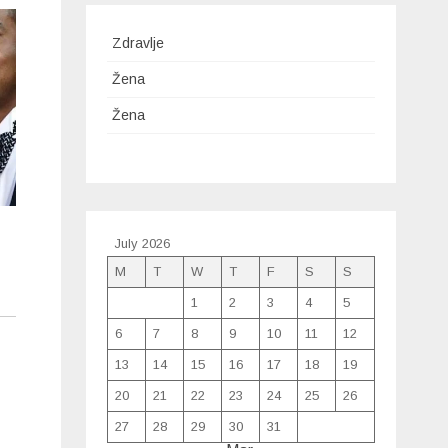
Zdravlje
Žena
Žena
July 2026
M
T
W
T
F
S
S
1
2
3
4
5
6
7
8
9
10
11
12
13
14
15
16
17
18
19
20
21
22
23
24
25
26
27
28
29
30
31