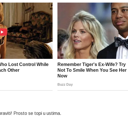
aviti! Prosto se topi u ustima.