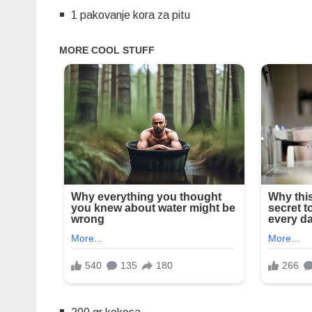
1 pakovanje kora za pitu