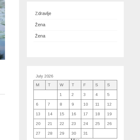
Zdravlje
Žena
Žena
July 2026
M
T
W
T
F
S
S
1
2
3
4
5
6
7
8
9
10
11
12
13
14
15
16
17
18
19
20
21
22
23
24
25
26
27
28
29
30
31