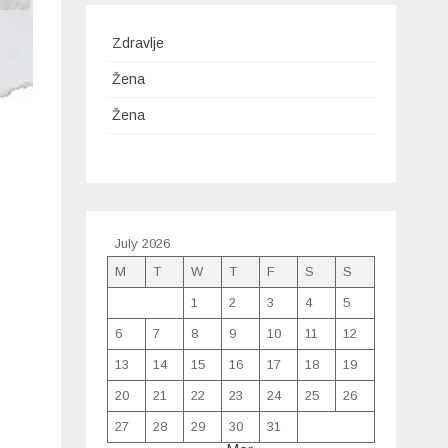
Zdravlje
Žena
Žena
July 2026
M
T
W
T
F
S
S
1
2
3
4
5
6
7
8
9
10
11
12
13
14
15
16
17
18
19
20
21
22
23
24
25
26
27
28
29
30
31