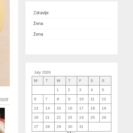
Zdravlje
Žena
Žena
July 2026
M
T
W
T
F
S
S
1
2
3
4
5
6
7
8
9
10
11
12
13
14
15
16
17
18
19
20
21
22
23
24
25
26
27
28
29
30
31