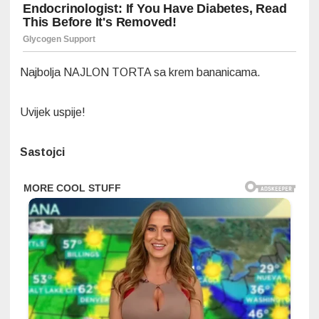
Najbolja NAJLON TORTA sa krem bananicama.
Uvijek uspije!
Sastojci