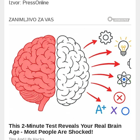
Izvor: PressOnline