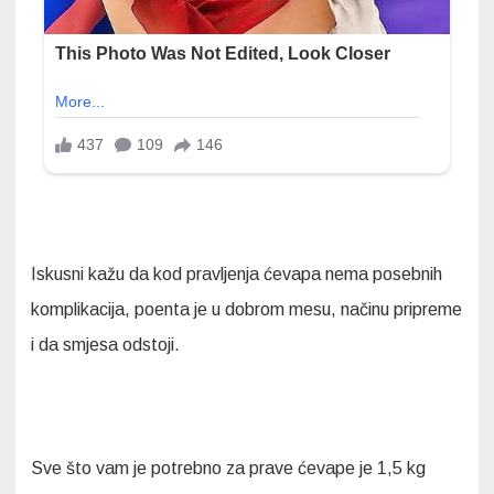
Iskusni kažu da kod pravljenja ćevapa nema posebnih
komplikacija, poenta je u dobrom mesu, načinu pripreme
i da smjesa odstoji.
Sve što vam je potrebno za prave ćevape je 1,5 kg