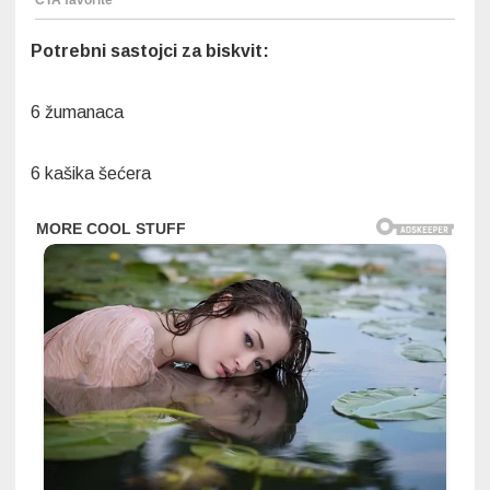
Potrebni sastojci za biskvit:
6 žumanaca
6 kašika šećera