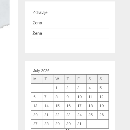
Zdravlje
Žena
Žena
July 2026
M
T
W
T
F
S
S
1
2
3
4
5
6
7
8
9
10
11
12
13
14
15
16
17
18
19
20
21
22
23
24
25
26
27
28
29
30
31