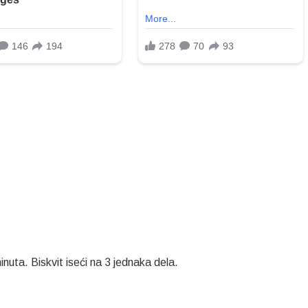
nuta. Biskvit iseći na 3 jednaka dela.