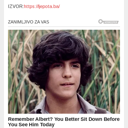
IZVOR:
https://ljepota.ba/