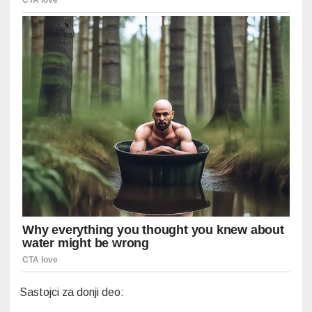
Sastojci za donji deo: